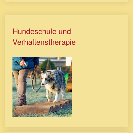
Hundeschule und
Verhaltenstherapie