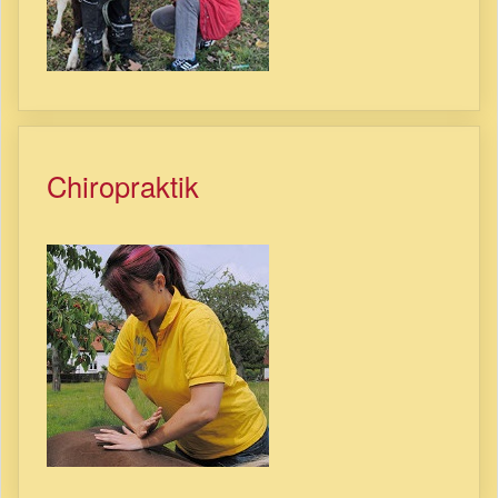
Chiropraktik