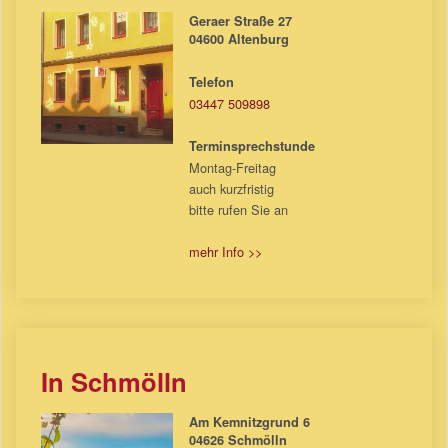
Geraer Straße 27
04600 Altenburg
Telefon
03447 509898
Terminsprechstunde
Montag-Freitag
auch kurzfristig
bitte rufen Sie an
mehr Info >>
In Schmölln
Am Kemnitzgrund 6
04626 Schmölln