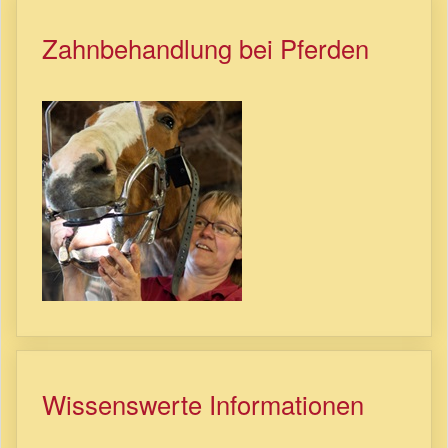
Zahnbehandlung bei Pferden
Wissenswerte Informationen