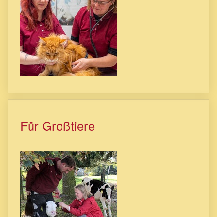
Für Großtiere