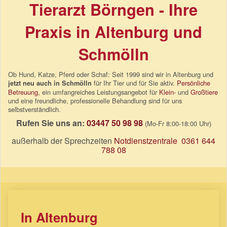
Tierarzt Börngen - Ihre
Praxis in Altenburg und
Schmölln
Ob Hund, Katze, Pferd oder Schaf: Seit 1999 sind wir in Altenburg und
für Ihr Tier und für Sie aktiv.
Persönliche
jetzt neu auch in Schmölln
Betreuung
, ein umfangreiches Leistungsangebot für
Klein-
und
Großtiere
und eine freundliche, professionelle Behandlung sind für uns
selbstverständlich.
Rufen Sie uns an:
03447 50 98 98
(Mo-Fr 8:00-18:00 Uhr)
außerhalb der Sprechzeiten
Notdienstzentrale
0361 644
788 08
In Altenburg