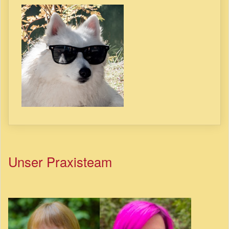
Unser Praxisteam