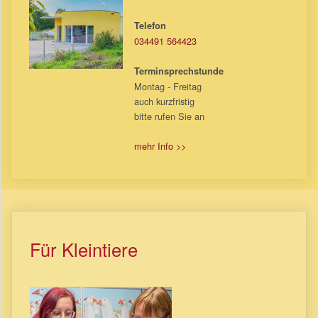
Telefon
034491 564423
Terminsprechstunde
Montag - Freitag
auch kurzfristig
bitte rufen Sie an
mehr Info >>
Für Kleintiere